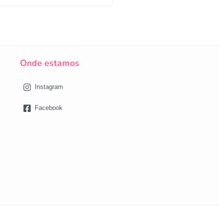
Onde estamos
Instagram
Facebook