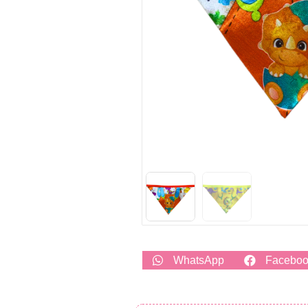
WhatsApp
Facebo