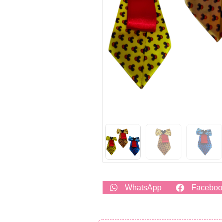
WhatsApp
Facebo