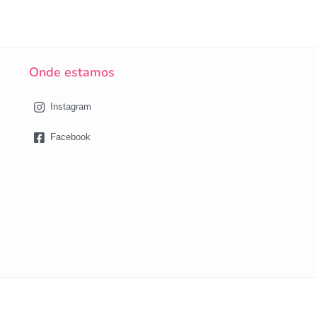
Onde estamos
Instagram
Facebook