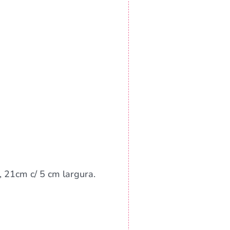
 21cm c/ 5 cm largura.