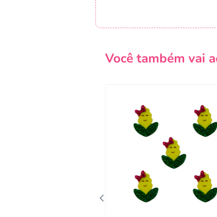
Você também vai a