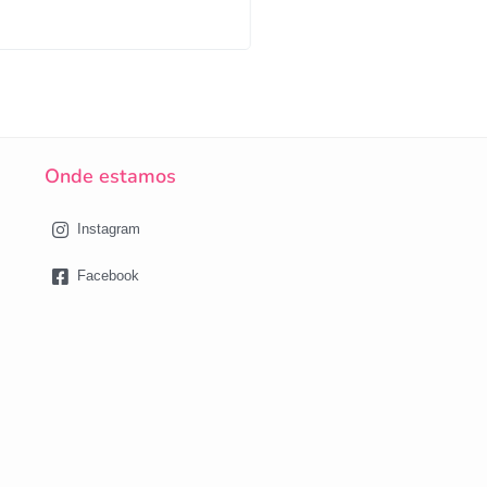
Onde estamos
Instagram
Facebook