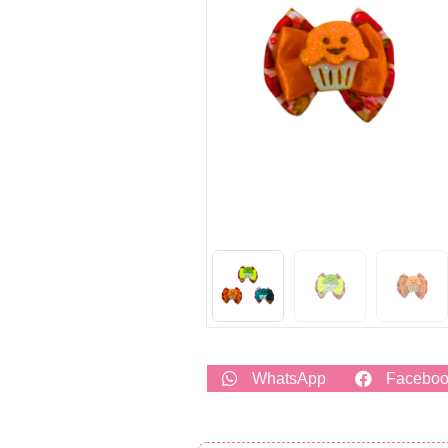
WhatsApp
Facebo